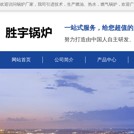
欢迎访问锅炉厂家，我司引进技术，生产燃油、热水，燃气锅炉，欢迎广
一站式服务，给您超值的
努力打造由中国人自主研发
网站首页
公司简介
产品中心