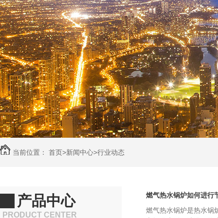
当前位置：
首页
>
新闻中心
>
行业动态
燃气热水锅炉如何进行
产品中心
燃气热水锅炉是热水锅
PRODUCT CENTER