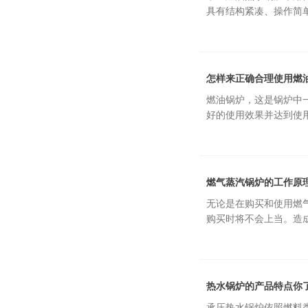
具有结构紧凑、操作简单
怎样来正确合理使用燃
燃油锅炉，这是锅炉中
好的使用效果并达到使用
燃气蒸汽锅炉的工作原
无论是在购买和使用燃
购买时将不会上当。造成
热水锅炉的产品特点你
承压热水锅炉依照燃料