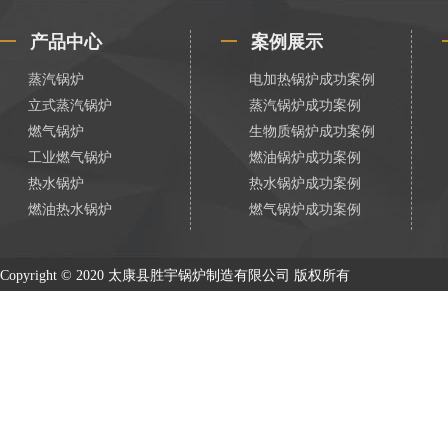
产品中心
案例展示
蒸汽锅炉
电加热锅炉成功案例
立式蒸汽锅炉
蒸汽锅炉成功案例
燃气锅炉
生物质锅炉成功案例
工业燃气锅炉
燃油锅炉成功案例
热水锅炉
热水锅炉成功案例
燃油热水锅炉
燃气锅炉成功案例
Copyright © 2020 太康县胜宇锅炉制造有限公司 版权所有