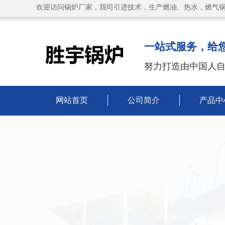
欢迎访问锅炉厂家，我司引进技术，生产燃油、热水，燃气锅
一站式服务，给
努力打造由中国人
网站首页
公司简介
产品中