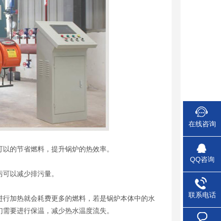
在线咨询
以的节省燃料，提升锅炉的热效率。
QQ咨询
污可以减少排污量。
联系电话
行加热就会耗费更多的燃料，若是锅炉本体中的水
们需要进行保温，减少热水温度流失。