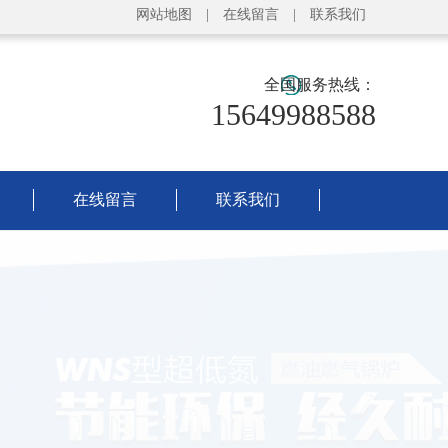
网站地图
|
在线留言
|
联系我们
全国服务热线：
15649988588
在线留言
联系我们