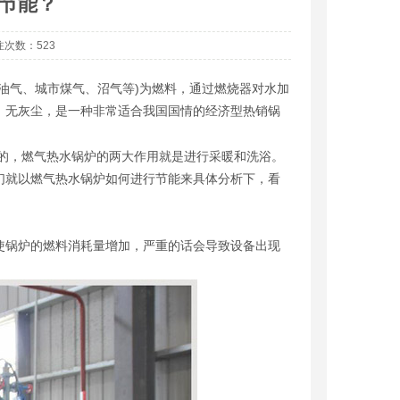
节能？
关注次数：523
气、城市煤气、沼气等)为燃料，通过燃烧器对水加
、无灰尘，是一种非常适合我国国情的经济型热销锅
的，燃气热水锅炉的两大作用就是进行采暖和洗浴。
就以燃气热水锅炉如何进行节能来具体分析下，看
锅炉的燃料消耗量增加，严重的话会导致设备出现