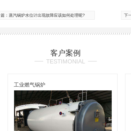
一篇：
蒸汽锅炉水位计出现故障应该如何处理呢?
下
客户案例
TESTIMONIAL
蒸汽锅炉