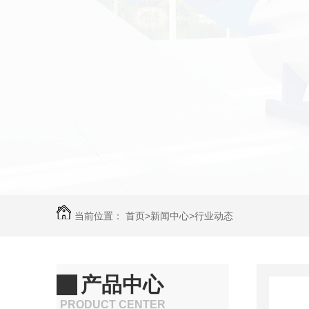
当前位置：
首页
>
新闻中心
>
行业动态
产品中心
PRODUCT CENTER