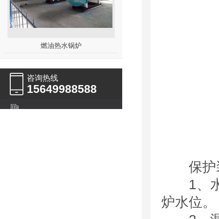
燃油热水锅炉
咨询热线
15649988588
保护装
1、水
炉水位。