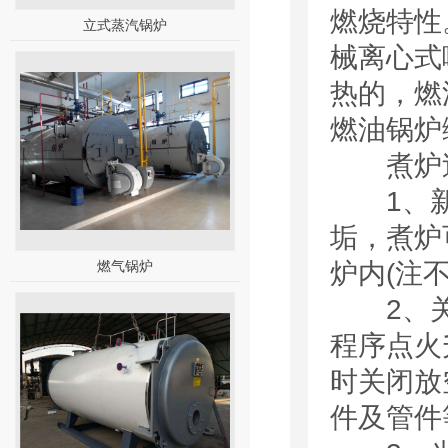
燃烧特性
立式蒸汽锅炉
械离心式
热的，燃
燃油锅炉
煮炉过
1、新
垢，煮炉
炉内(注
燃气锅炉
2、关
程序点火
时关闭放
件及管件