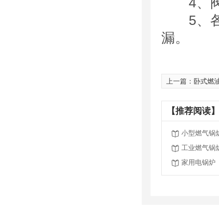
4、阀门
5、各
漏。
上一篇：
卧式燃
【推荐阅读】
小型燃气锅
工业燃气锅
家用电锅炉