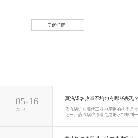
了解详情
05-16
蒸汽锅炉热量不均匀有哪些表现
2023
蒸汽锅炉在现代工业中用到的机率是
之一。蒸汽锅炉原理是是把水加热到一···