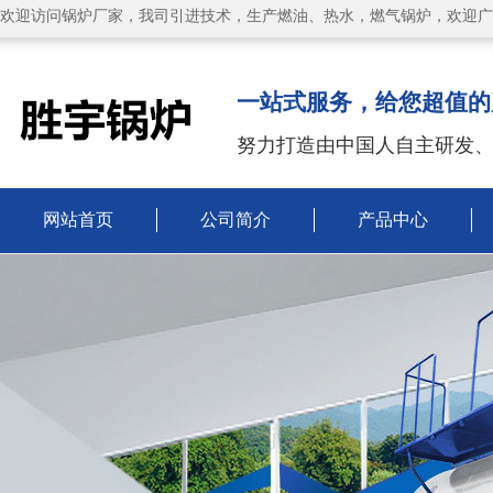
欢迎访问锅炉厂家，我司引进技术，生产燃油、热水，燃气锅炉，欢迎广
一站式服务，给您超值的
努力打造由中国人自主研发
网站首页
公司简介
产品中心