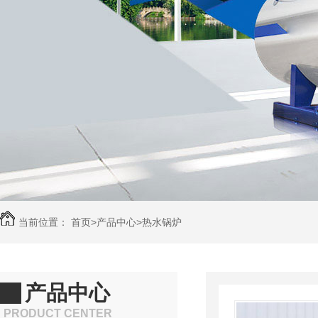
当前位置：
首页
>
产品中心
>
热水锅炉
产品中心
PRODUCT CENTER