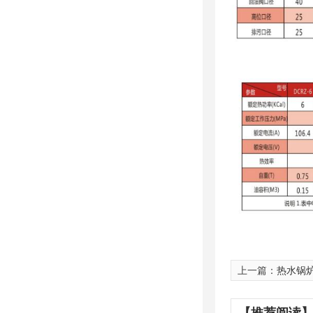
上一篇：
热水锅
【推荐阅读】