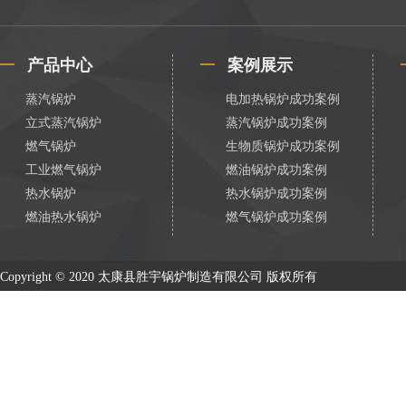
产品中心
案例展示
蒸汽锅炉
电加热锅炉成功案例
立式蒸汽锅炉
蒸汽锅炉成功案例
燃气锅炉
生物质锅炉成功案例
工业燃气锅炉
燃油锅炉成功案例
热水锅炉
热水锅炉成功案例
燃油热水锅炉
燃气锅炉成功案例
Copyright © 2020 太康县胜宇锅炉制造有限公司 版权所有