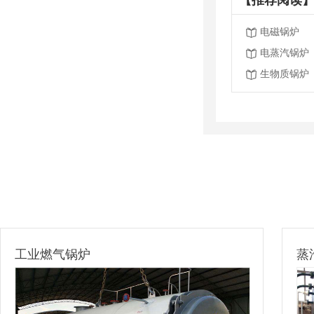
电磁锅炉
电蒸汽锅炉
生物质锅炉
工业燃气锅炉
蒸